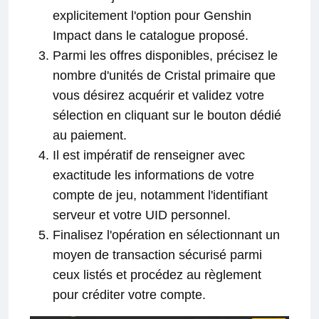
explicitement l'option pour Genshin
Impact dans le catalogue proposé.
Parmi les offres disponibles, précisez le
nombre d'unités de Cristal primaire que
vous désirez acquérir et validez votre
sélection en cliquant sur le bouton dédié
au paiement.
Il est impératif de renseigner avec
exactitude les informations de votre
compte de jeu, notamment l'identifiant
serveur et votre UID personnel.
Finalisez l'opération en sélectionnant un
moyen de transaction sécurisé parmi
ceux listés et procédez au règlement
pour créditer votre compte.