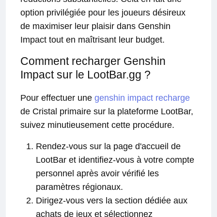
option privilégiée pour les joueurs désireux
de maximiser leur plaisir dans Genshin
Impact tout en maîtrisant leur budget.
Comment recharger Genshin
Impact sur le LootBar.gg ?
Pour effectuer une
genshin impact recharge
de Cristal primaire sur la plateforme LootBar,
suivez minutieusement cette procédure.
Rendez-vous sur la page d'accueil de
LootBar et identifiez-vous à votre compte
personnel après avoir vérifié les
paramètres régionaux.
Dirigez-vous vers la section dédiée aux
achats de jeux et sélectionnez