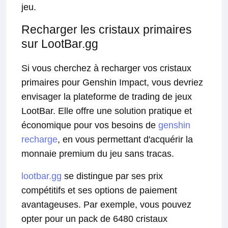
jeu.
Recharger les cristaux primaires
sur LootBar.gg
Si vous cherchez à recharger vos cristaux
primaires pour Genshin Impact, vous devriez
envisager la plateforme de trading de jeux
LootBar. Elle offre une solution pratique et
économique pour vos besoins de
genshin
recharge
, en vous permettant d'acquérir la
monnaie premium du jeu sans tracas.
lootbar.gg
se distingue par ses prix
compétitifs et ses options de paiement
avantageuses. Par exemple, vous pouvez
opter pour un pack de 6480 cristaux