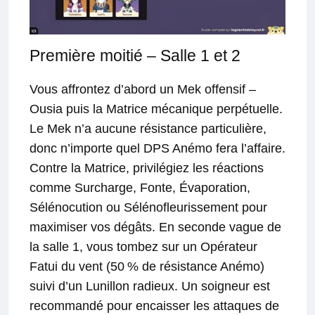
Première moitié – Salle 1 et 2
Vous affrontez d’abord un Mek offensif –
Ousia puis la Matrice mécanique perpétuelle.
Le Mek n’a aucune résistance particulière,
donc n’importe quel DPS Anémo fera l’affaire.
Contre la Matrice, privilégiez les réactions
comme Surcharge, Fonte, Évaporation,
Sélénocution ou Sélénofleurissement pour
maximiser vos dégâts. En seconde vague de
la salle 1, vous tombez sur un Opérateur
Fatui du vent (50 % de résistance Anémo)
suivi d’un Lunillon radieux. Un soigneur est
recommandé pour encaisser les attaques de