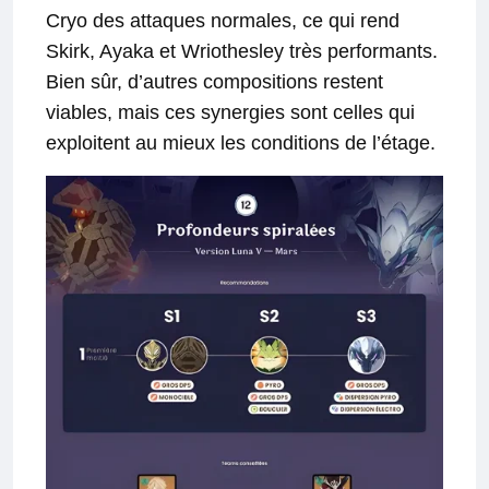
Cryo des attaques normales, ce qui rend
Skirk, Ayaka et Wriothesley très performants.
Bien sûr, d’autres compositions restent
viables, mais ces synergies sont celles qui
exploitent au mieux les conditions de l’étage.