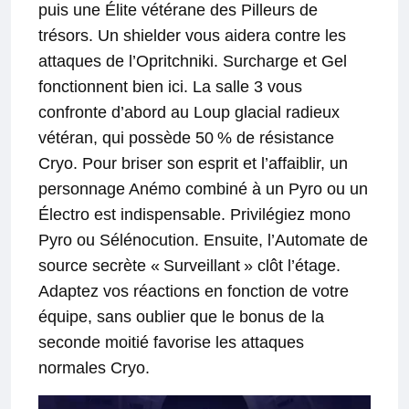
puis une Élite vétérane des Pilleurs de
trésors. Un shielder vous aidera contre les
attaques de l’Opritchniki. Surcharge et Gel
fonctionnent bien ici. La salle 3 vous
confronte d’abord au Loup glacial radieux
vétéran, qui possède 50 % de résistance
Cryo. Pour briser son esprit et l’affaiblir, un
personnage Anémo combiné à un Pyro ou un
Électro est indispensable. Privilégiez mono
Pyro ou Sélénocution. Ensuite, l’Automate de
source secrète « Surveillant » clôt l’étage.
Adaptez vos réactions en fonction de votre
équipe, sans oublier que le bonus de la
seconde moitié favorise les attaques
normales Cryo.