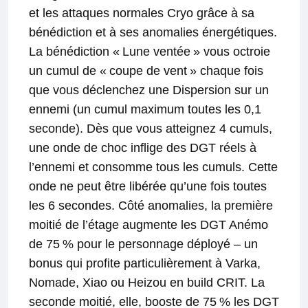
et les attaques normales Cryo grâce à sa
bénédiction et à ses anomalies énergétiques.
La bénédiction « Lune ventée » vous octroie
un cumul de « coupe de vent » chaque fois
que vous déclenchez une Dispersion sur un
ennemi (un cumul maximum toutes les 0,1
seconde). Dès que vous atteignez 4 cumuls,
une onde de choc inflige des DGT réels à
l’ennemi et consomme tous les cumuls. Cette
onde ne peut être libérée qu’une fois toutes
les 6 secondes. Côté anomalies, la première
moitié de l’étage augmente les DGT Anémo
de 75 % pour le personnage déployé – un
bonus qui profite particulièrement à Varka,
Nomade, Xiao ou Heizou en build CRIT. La
seconde moitié, elle, booste de 75 % les DGT