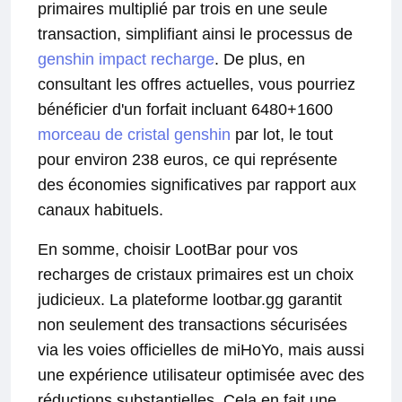
primaires multiplié par trois en une seule
transaction, simplifiant ainsi le processus de
genshin impact recharge
. De plus, en
consultant les offres actuelles, vous pourriez
bénéficier d'un forfait incluant 6480+1600
morceau de cristal genshin
par lot, le tout
pour environ 238 euros, ce qui représente
des économies significatives par rapport aux
canaux habituels.
En somme, choisir LootBar pour vos
recharges de cristaux primaires est un choix
judicieux. La plateforme lootbar.gg garantit
non seulement des transactions sécurisées
via les voies officielles de miHoYo, mais aussi
une expérience utilisateur optimisée avec des
réductions substantielles. Cela en fait une