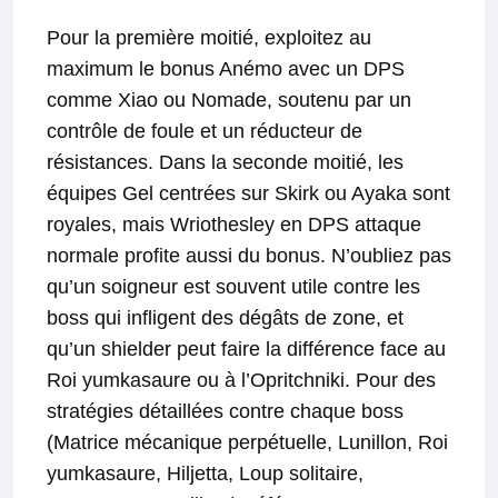
Pour la première moitié, exploitez au
maximum le bonus Anémo avec un DPS
comme Xiao ou Nomade, soutenu par un
contrôle de foule et un réducteur de
résistances. Dans la seconde moitié, les
équipes Gel centrées sur Skirk ou Ayaka sont
royales, mais Wriothesley en DPS attaque
normale profite aussi du bonus. N’oubliez pas
qu’un soigneur est souvent utile contre les
boss qui infligent des dégâts de zone, et
qu’un shielder peut faire la différence face au
Roi yumkasaure ou à l’Opritchniki. Pour des
stratégies détaillées contre chaque boss
(Matrice mécanique perpétuelle, Lunillon, Roi
yumkasaure, Hiljetta, Loup solitaire,