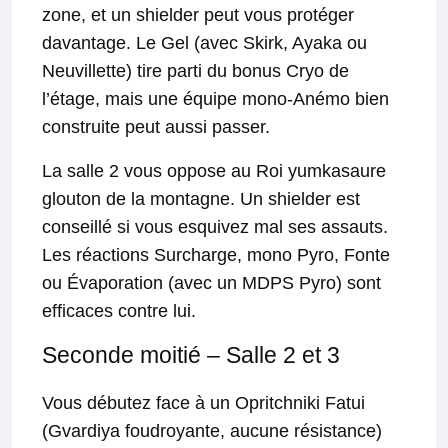
zone, et un shielder peut vous protéger
davantage. Le Gel (avec Skirk, Ayaka ou
Neuvillette) tire parti du bonus Cryo de
l’étage, mais une équipe mono-Anémo bien
construite peut aussi passer.
La salle 2 vous oppose au Roi yumkasaure
glouton de la montagne. Un shielder est
conseillé si vous esquivez mal ses assauts.
Les réactions Surcharge, mono Pyro, Fonte
ou Évaporation (avec un MDPS Pyro) sont
efficaces contre lui.
Seconde moitié – Salle 2 et 3
Vous débutez face à un Opritchniki Fatui
(Gvardiya foudroyante, aucune résistance)