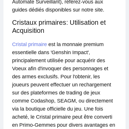
Automate Surveillant), référez-vous aux
guides dédiés disponibles sur notre site.
Cristaux primaires: Utilisation et
Acquisition
Cristal primaire
est la monnaie premium
essentielle dans 'Genshin Impact',
principalement utilisée pour acquérir des
Voeux afin d'invoquer des personnages et
des armes exclusifs. Pour l'obtenir, les
joueurs peuvent effectuer un rechargement
sur des plateformes de trading de jeux
comme Codashop, SEAGM, ou directement
via la boutique officielle du jeu. Une fois
acheté, le Cristal primaire peut être converti
en Primo-Gemmes pour divers avantages en